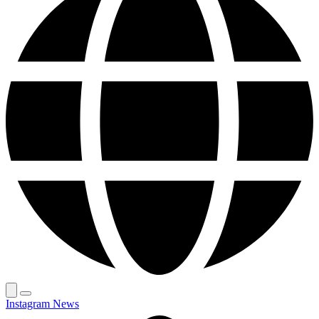
Instagram News