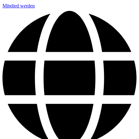
Mitglied werden