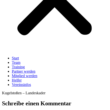
Start
Team
Training
Partner werden
Mitglied werden
Helfer
Vereinsinfos
Kugelstoßen – Landeskader
Schreibe einen Kommentar