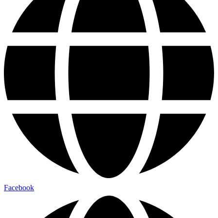
Facebook