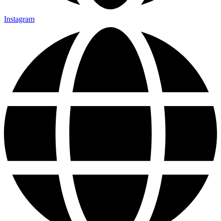
Instagram