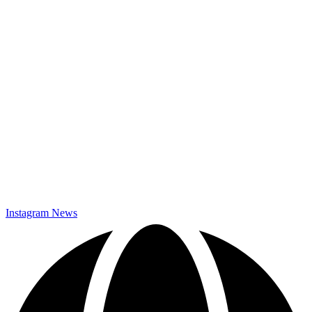
Datenschutz
Instagram News