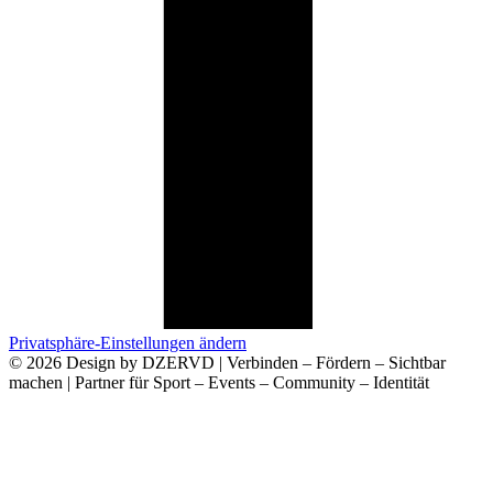
Privatsphäre-Einstellungen ändern
© 2026 Design by DZERVD | Verbinden – Fördern – Sichtbar
machen | Partner für Sport – Events – Community – Identität
Deine Anfrage an Uns