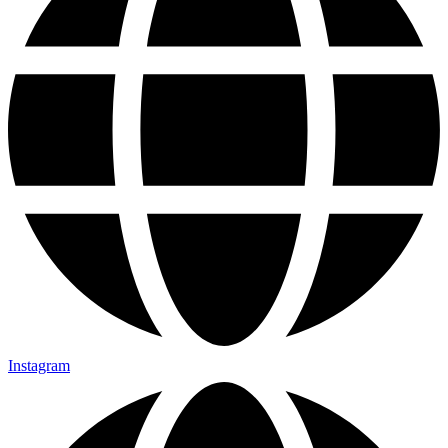
Instagram