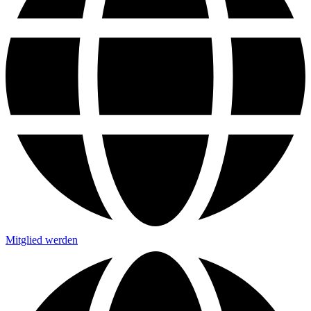
Mitglied werden