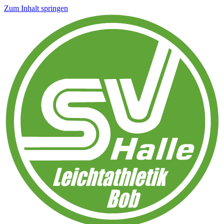
Zum Inhalt springen