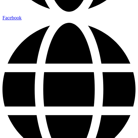
Facebook