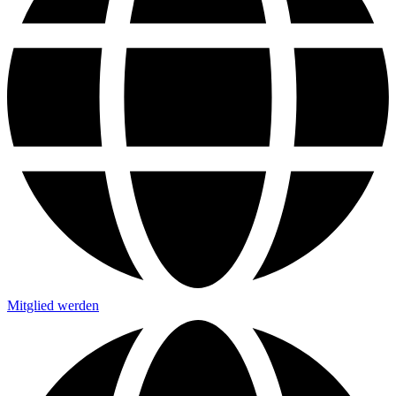
Mitglied werden