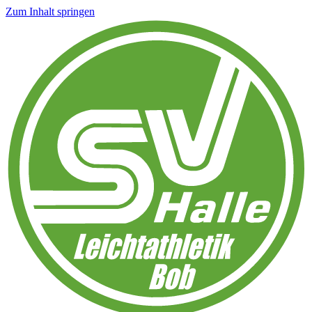
Zum Inhalt springen