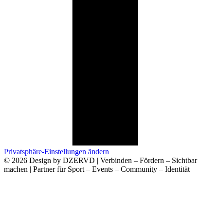
Privatsphäre-Einstellungen ändern
© 2026 Design by DZERVD | Verbinden – Fördern – Sichtbar
machen | Partner für Sport – Events – Community – Identität
Deine Anfrage an Uns