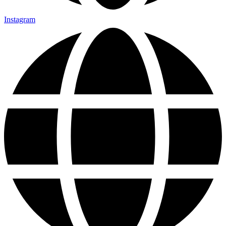
Instagram