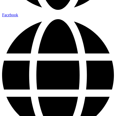
Facebook