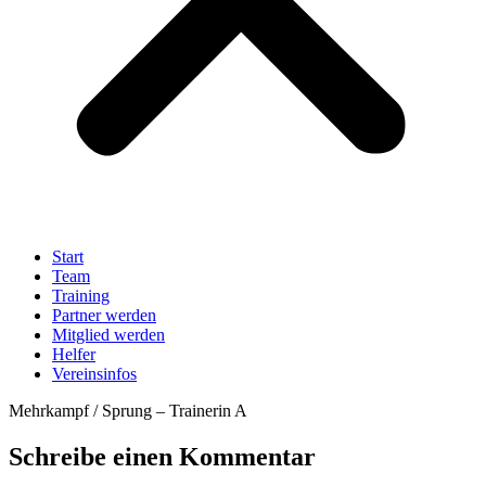
Start
Team
Training
Partner werden
Mitglied werden
Helfer
Vereinsinfos
Mehrkampf / Sprung – Trainerin A
Schreibe einen Kommentar