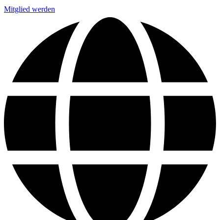
Mitglied werden