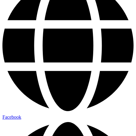
Facebook