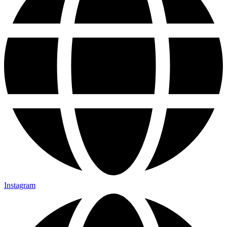
Instagram