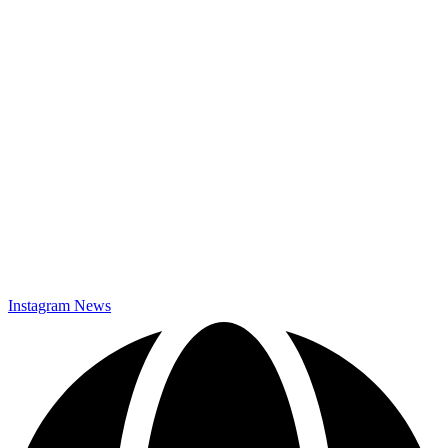
Datenschutz
Instagram News