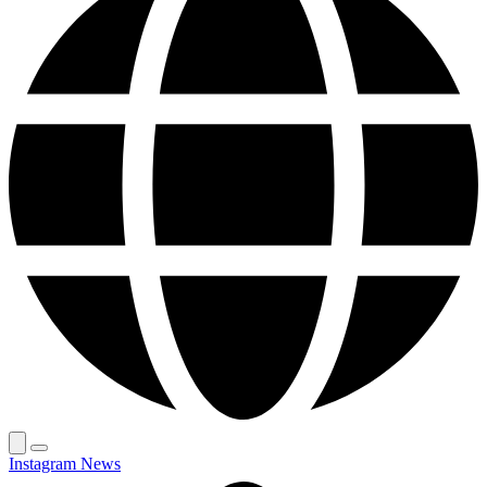
Instagram News