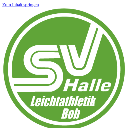
Zum Inhalt springen