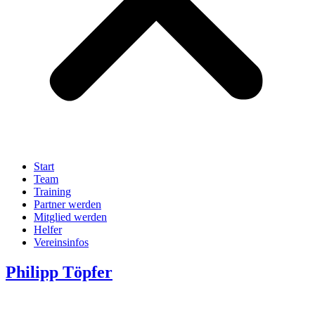
Start
Team
Training
Partner werden
Mitglied werden
Helfer
Vereinsinfos
Philipp Töpfer