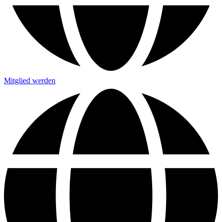
Mitglied werden