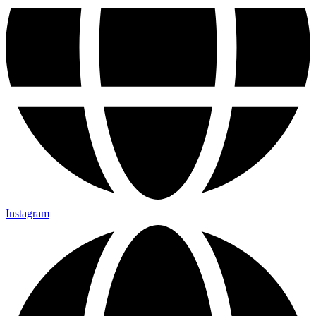
Instagram