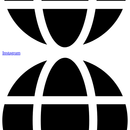
Instagram