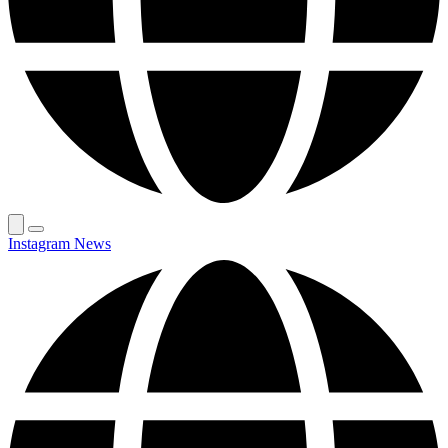
Instagram News