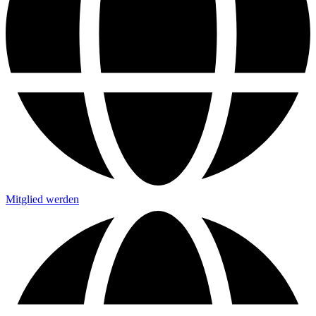
Mitglied werden