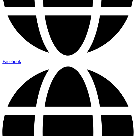
Facebook