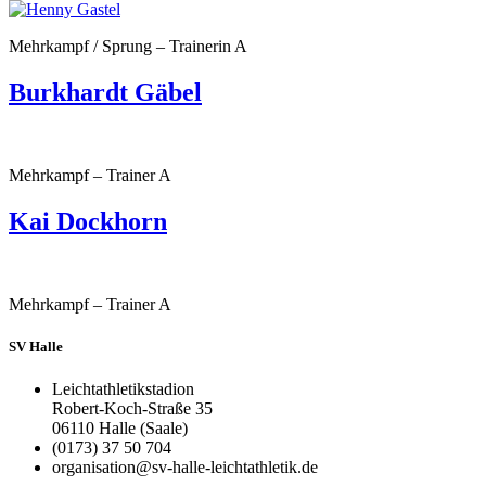
Mehrkampf / Sprung – Trainerin A
Burkhardt Gäbel
Mehrkampf – Trainer A
Kai Dockhorn
Mehrkampf – Trainer A
SV Halle
Leichtathletikstadion
Robert-Koch-Straße 35
06110 Halle (Saale)
(0173) 37 50 704
organisation@sv-halle-leichtathletik.de