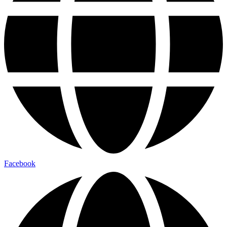
Facebook