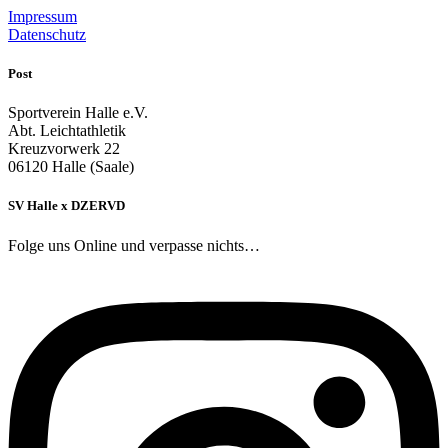
Impressum
Datenschutz
Post
Sportverein Halle e.V.
Abt. Leichtathletik
Kreuzvorwerk 22
06120 Halle (Saale)
SV Halle x DZERVD
Folge uns Online und verpasse nichts…