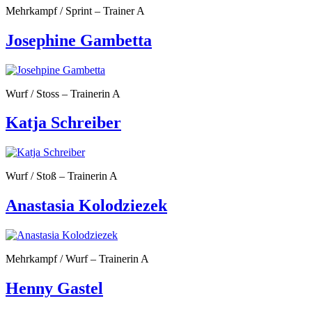
Mehrkampf / Sprint – Trainer A
Josephine Gambetta
Wurf / Stoss – Trainerin A
Katja Schreiber
Wurf / Stoß – Trainerin A
Anastasia Kolodziezek
Mehrkampf / Wurf – Trainerin A
Henny Gastel