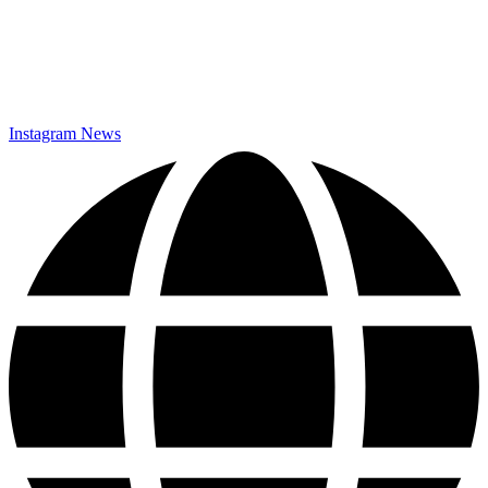
Datenschutz
Instagram News