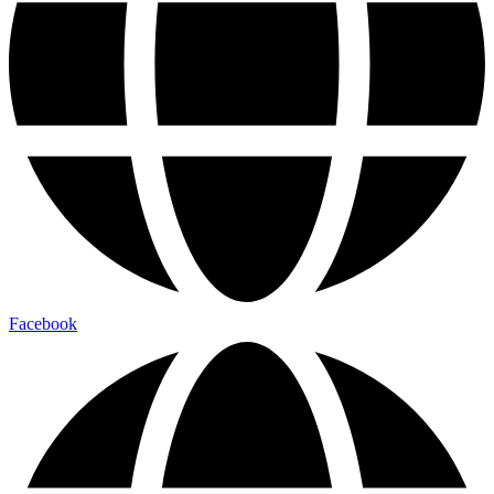
Facebook