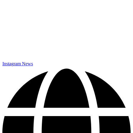
Datenschutz
Instagram News