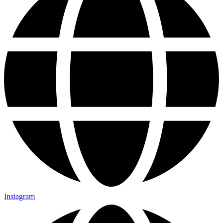
Instagram