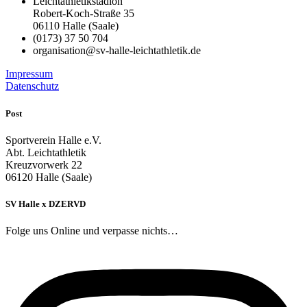
Leichtathletikstadion
Robert-Koch-Straße 35
06110 Halle (Saale)
(0173) 37 50 704
organisation@sv-halle-leichtathletik.de
Impressum
Datenschutz
Post
Sportverein Halle e.V.
Abt. Leichtathletik
Kreuzvorwerk 22
06120 Halle (Saale)
SV Halle x DZERVD
Folge uns Online und verpasse nichts…