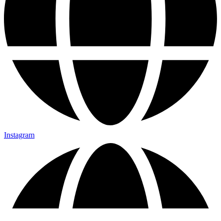
Instagram