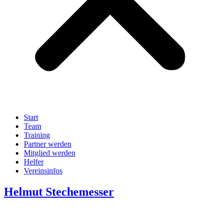
Start
Team
Training
Partner werden
Mitglied werden
Helfer
Vereinsinfos
Helmut Stechemesser