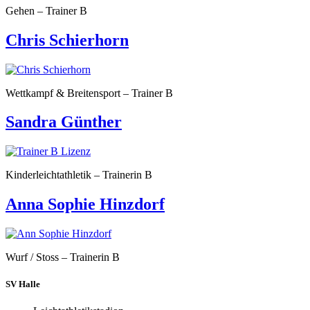
Gehen – Trainer B
Chris Schierhorn
Wettkampf & Breitensport – Trainer B
Sandra Günther
Kinderleichtathletik – Trainerin B
Anna Sophie Hinzdorf
Wurf / Stoss – Trainerin B
SV Halle