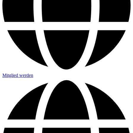
Mitglied werden