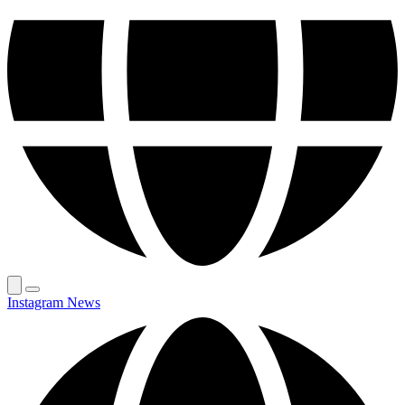
Instagram News