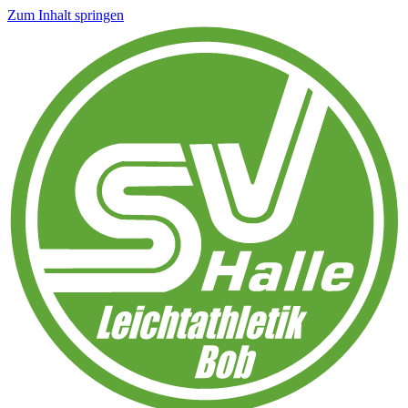
Zum Inhalt springen