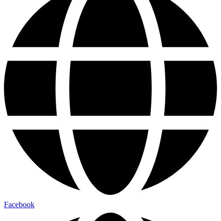
Facebook