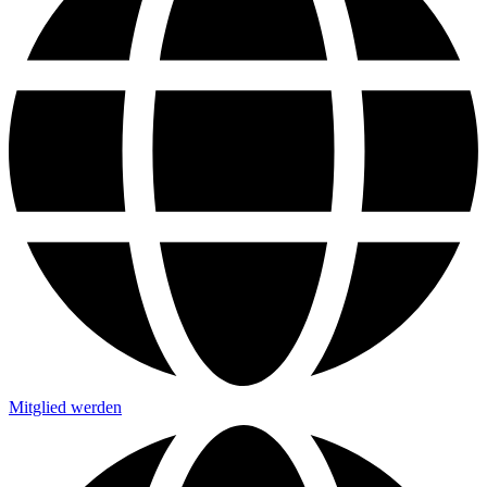
Mitglied werden