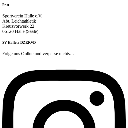
Post
Sportverein Halle e.V.
Abt. Leichtathletik
Kreuzvorwerk 22
06120 Halle (Saale)
SV Halle x DZERVD
Folge uns Online und verpasse nichts…