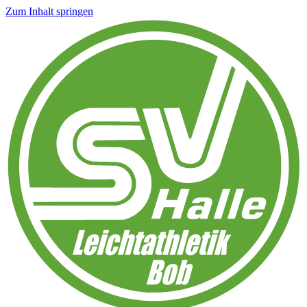
Zum Inhalt springen