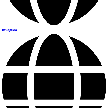
Instagram