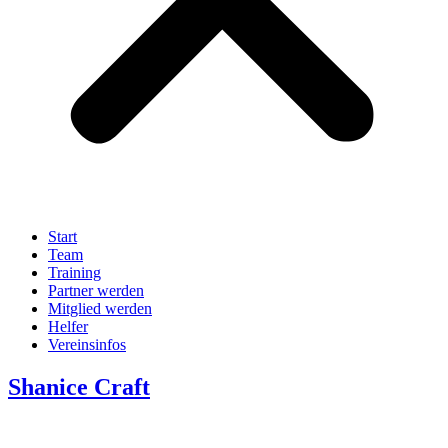
Start
Team
Training
Partner werden
Mitglied werden
Helfer
Vereinsinfos
Shanice Craft