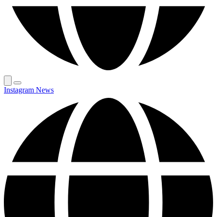
Instagram News