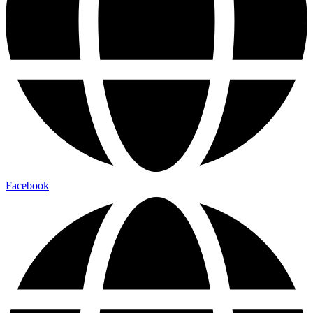
Facebook