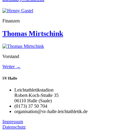
Finanzen
Thomas Mirtschink
Vorstand
Weiter
→
SV Halle
Leichtathletikstadion
Robert-Koch-Straße 35
06110 Halle (Saale)
(0173) 37 50 704
organisation@sv-halle-leichtathletik.de
Impressum
Datenschutz