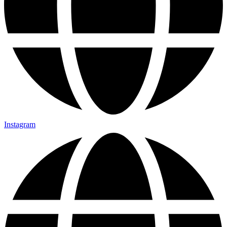
Instagram