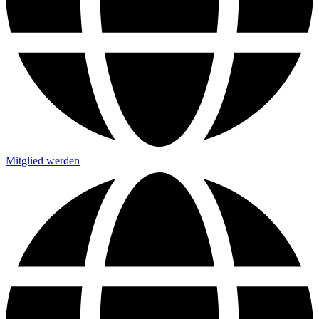
Mitglied werden