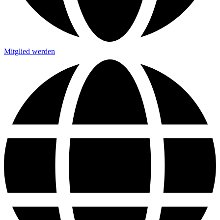
Mitglied werden