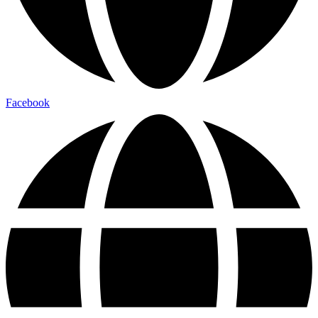
Facebook