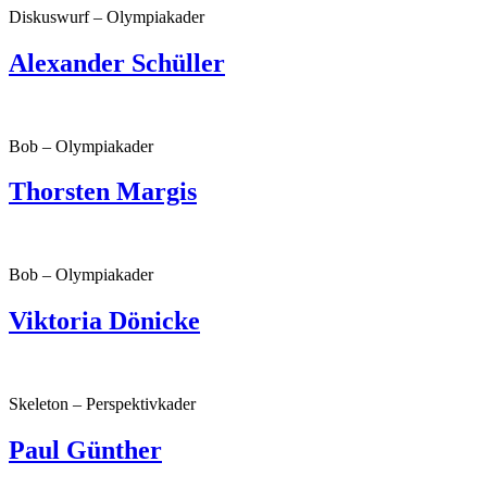
Diskuswurf – Olympiakader
Alexander Schüller
Bob – Olympiakader
Thorsten Margis
Bob – Olympiakader
Viktoria Dönicke
Skeleton – Perspektivkader
Paul Günther