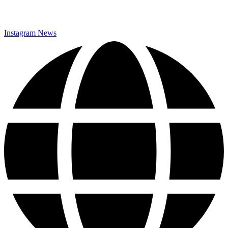
Datenschutz
Instagram News